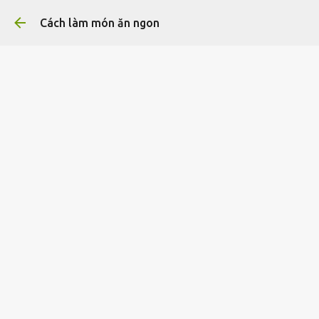
Cách làm món ăn ngon