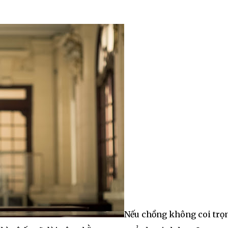
Nếu chồng không coi trọ