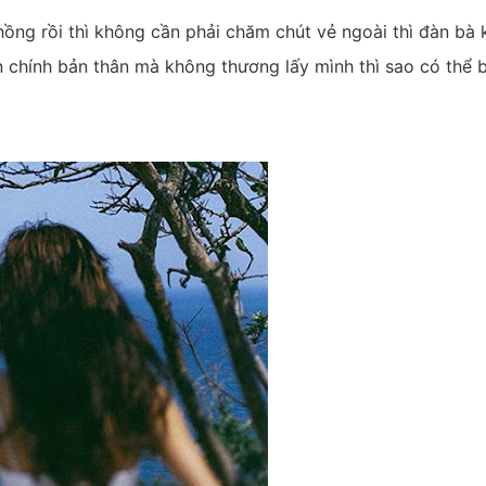
ồng rồi thì không cần phải chăm chút vẻ ngoài thì đàn bà 
n chính bản thân mà không thương lấy mình thì sao có thể 