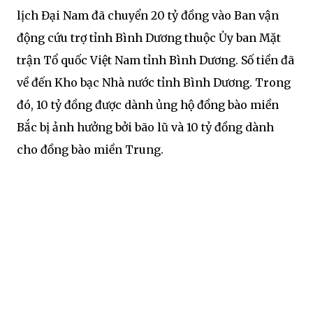
lịch Đại Nam đã chuyển 20 tỷ đồng vào Ban vận
động cứu trợ tỉnh Bình Dương thuộc Ủy ban Mặt
trận Tổ quốc Việt Nam tỉnh Bình Dương. Số tiền đã
về đến Kho bạc Nhà nước tỉnh Bình Dương. Trong
đó, 10 tỷ đồng được dành ủng hộ đồng bào miền
Bắc bị ảnh hưởng bởi bão lũ và 10 tỷ đồng dành
cho đồng bào miền Trung.