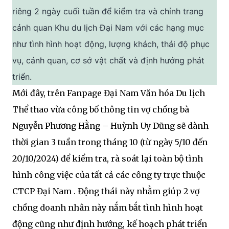
riêng 2 ngày cuối tuần để kiểm tra và chỉnh trang
cảnh quan Khu du lịch Đại Nam với các hạng mục
như tình hình hoạt động, lượng khách, thái độ phục
vụ, cảnh quan, cơ sở vật chất và định hướng phát
triển.
Mới đây, trên Fanpage Đại Nam Văn hóa Du lịch
Thể thao vừa công bố thông tin vợ chồng bà
Nguyễn Phương Hằng – Huỳnh Uy Dũng sẽ dành
thời gian 3 tuần trong tháng 10 (từ ngày 5/10 đến
20/10/2024) để kiểm tra, rà soát lại toàn bộ tình
hình công việc của tất cả các công ty trực thuộc
CTCP Đại Nam . Động thái này nhằm giúp 2 vợ
chồng doanh nhân này nắm bắt tình hình hoạt
động cũng như định hướng, kế hoạch phát triển