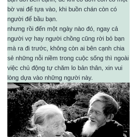
bờ vai để tựa vào, khi buồn chán còn có
người để bầu bạn.
nhưng rồi đến một ngày nào đó, ngay cả
người vợ hay người chồng cũng rời bỏ bạn
mà ra đi trước, không còn ai bên cạnh chia
sẻ những nỗi niềm trong cuộc sống thì ngoài
việc chủ động tự chăm lo bản thân, xin vui
lòng dựa vào những người này.