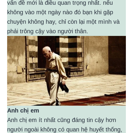
vấn đề mới là điều quan trọng nhất. nếu
không vào một ngày nào đó bạn khi gặp
chuyện không hay, chỉ còn lại một mình và
phải trông cậy vào người thân.
Anh chị em
Anh chị em ít nhất cũng đáng tin cậy hơn
người ngoài không có quan hệ huyết thống,