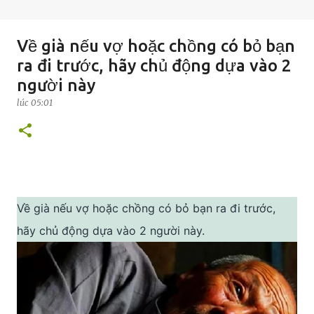
Về già nếu vợ hoặc chồng có bỏ bạn
ra đi trước, hãy chủ động dựa vào 2
người này
lúc
05:01
Về già nếu vợ hoặc chồng có bỏ bạn ra đi trước,
hãy chủ động dựa vào 2 người này.