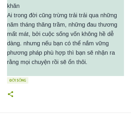
khăn
Ai trong đời cũng trừng trải trải qua những
năm tháng thăng trầm, những đau thương
mất mát, bởi cuộc sống vốn không hề dễ
dàng. nhưng nếu bạn có thể nắm vững
phương pháp phù hợp thì bạn sẽ nhận ra
rằng mọi chuyện rồi sẽ ổn thôi.
ĐỜI SỐNG