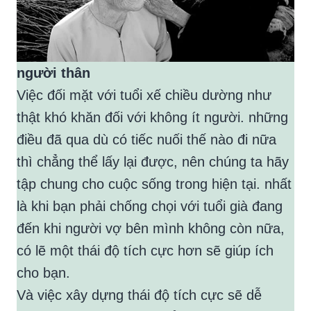
người thân
Việc đối mặt với tuổi xế chiều dường như
thật khó khăn đối với không ít người. những
điều đã qua dù có tiếc nuối thế nào đi nữa
thì chẳng thể lấy lại được, nên chúng ta hãy
tập chung cho cuộc sống trong hiện tại. nhất
là khi bạn phải chống chọi với tuổi già đang
đến khi người vợ bên mình không còn nữa,
có lẽ một thái độ tích cực hơn sẽ giúp ích
cho bạn.
Và việc xây dựng thái độ tích cực sẽ dễ