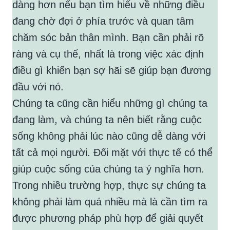
dàng hơn nếu bạn tìm hiểu về những điều
đang chờ đợi ở phía trước và quan tâm
chăm sóc bản thân mình. Bạn cần phải rõ
ràng và cụ thể, nhất là trong việc xác định
điều gì khiến bạn sợ hãi sẽ giúp bạn đương
đầu với nó.
Chúng ta cũng cần hiểu những gì chúng ta
đang làm, và chúng ta nên biết rằng cuộc
sống không phải lúc nào cũng dễ dàng với
tất cả mọi người. Đối mặt với thực tế có thể
giúp cuộc sống của chúng ta ý nghĩa hơn.
Trong nhiều trường hợp, thực sự chúng ta
không phải làm quá nhiều mà là cần tìm ra
được phương pháp phù hợp để giải quyết