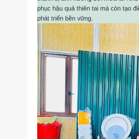
phục hậu quả thiên tai mà còn tạo đ
phát triển bền vững.