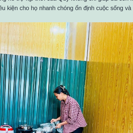
iều kiện cho họ nhanh chóng ổn định cuộc sống và