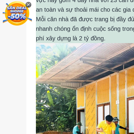
an toàn và sự thoải mái cho các gia 
Mỗi căn nhà đã được trang bị đầy đủ 
nhanh chóng ổn định cuộc sống trong 
phí xây dựng là 2 tỷ đồng.