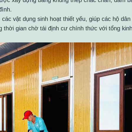
đình.
các vật dụng sinh hoạt thiết yếu, giúp các hộ dân
thời gian chờ tái định cư chính thức với tổng kin