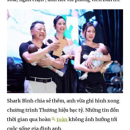
Shark Bình chia sẻ thêm, anh vừa ghi hình xong
chương trình Thương hiệu bạc tỷ. Những tin đồn
thời gian qua hoàn
toàn
không ảnh hưởng tới
cuộc sống gia đình anh.