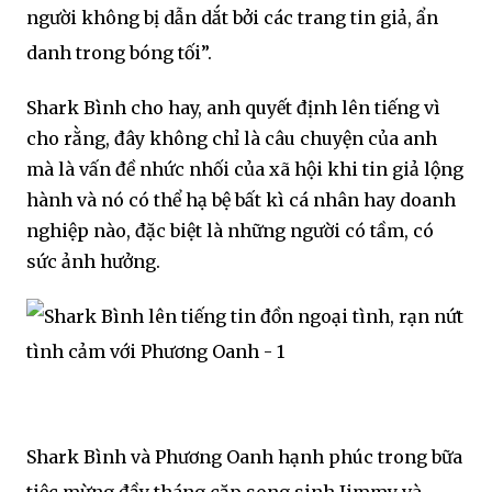
người không bị dẫn dắt bởi các trang tin giả, ẩn
danh trong bóng tối”.
Shark Bình cho hay, anh quyết định lên tiếng vì
cho rằng, đây không chỉ là câu chuyện của anh
mà là vấn đề nhức nhối của xã hội khi tin giả lộng
hành và nó có thể hạ bệ bất kì cá nhân hay doanh
nghiệp nào, đặc biệt là những người có tầm, có
sức ảnh hưởng.
Shark Bình và Phương Oanh hạnh phúc trong bữa