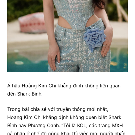
Á hậu Hoàng Kim Chi khẳng định không liên quan
đến Shark Bình.
Trong bài chia sẻ với truyền thông mới nhất,
Hoàng Kim Chi khẳng định không quen biết Shark
Bình hay Phương Oanh. “Tôi là KOL, các trang MXH
cá nhân ở chế độ công khai thì việc mọi người nhấn