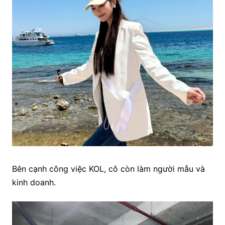
Bên cạnh công việc KOL, cô còn làm người mẫu và
kinh doanh.