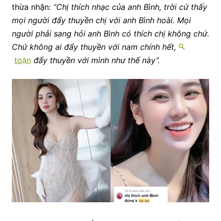
thừa nhận:
“Chị thích nhạc của anh Bình, trời cứ thấy
mọi người đẩy thuyền chị với anh Bình hoài. Mọi
người phải sang hỏi anh Bình có thích chị không chứ.
Chứ không ai đẩy thuyền với nam chính hết,
toàn
đẩy thuyền với mình như thế này”.