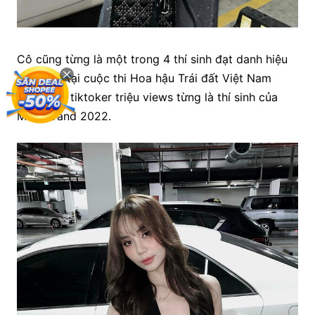
Cô cũng từng là một trong 4 thí sinh đạt danh hiệu
cao nhất tại cuộc thi Hoa hậu Trái đất Việt Nam
2023. Nữ tiktoker triệu views từng là thí sinh của
Miss Grand 2022.