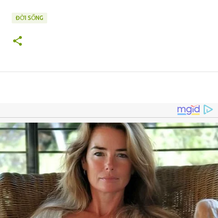
ĐỜI SỐNG