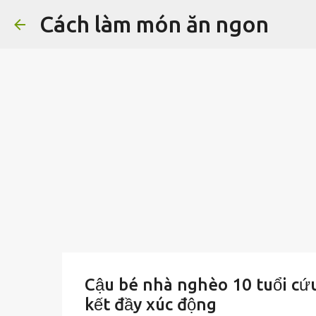
Cách làm món ăn ngon
Cậu bé nhà nghèo 10 tuổi cứu 
kết đầy xúc động