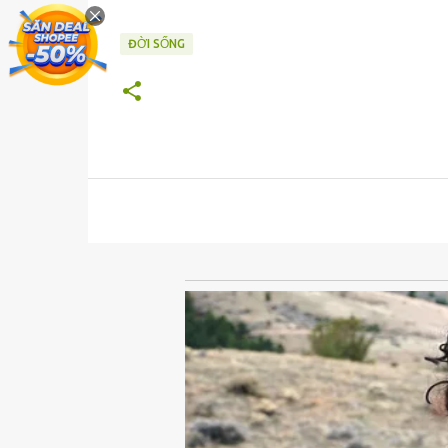
ĐỜI SỐNG