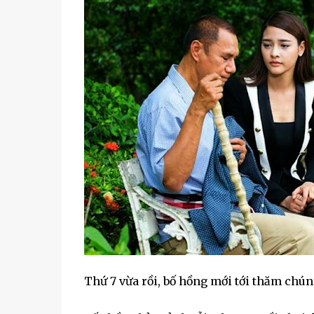
Thứ 7 vừa rồi, bố hồng mới tới thăm chún