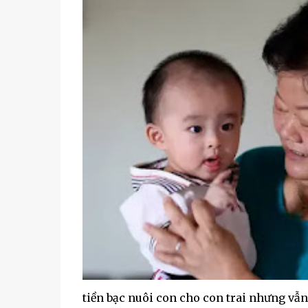
tiền bạc nuôi con cho con trai nhưng vẫn