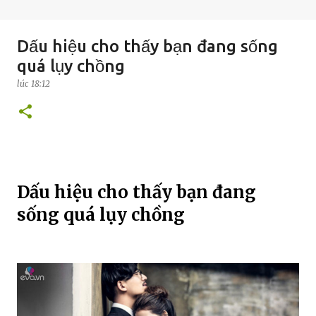
Dấu hiệu cho thấy bạn đang sống
quá lụy chồng
lúc
18:12
Dấu hiệu cho thấy bạn đang
sống quá lụy chồng