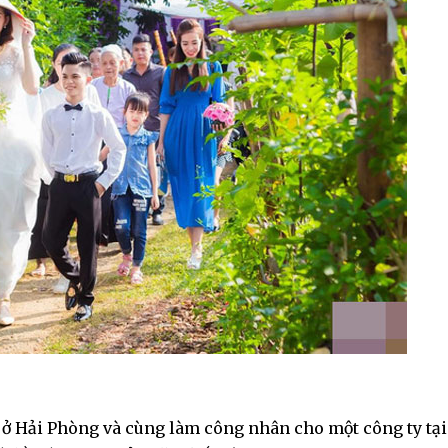
 ở Hải Phòng và cùng làm công nhân cho một công ty tại