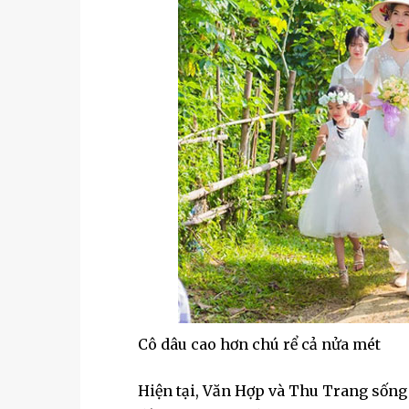
Cô dâu cao hơn chú rể cả nửa mét
Hiện tại, Văn Hợp và Thu Trang sống