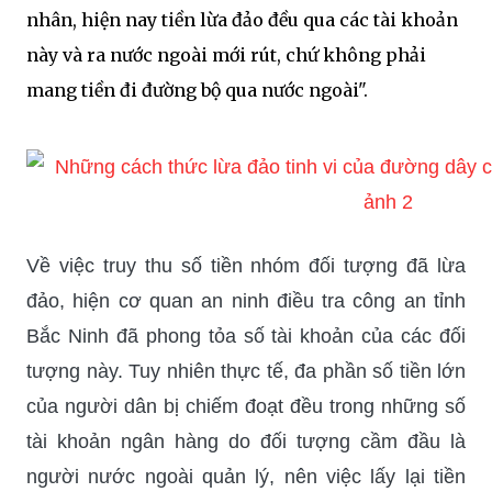
nhân, hiện nay tiền lừa đảo đều qua các tài khoản
này và ra nước ngoài mới rút, chứ không phải
mang tiền đi đường bộ qua nước ngoài".
Về việc truy thu số tiền nhóm đối tượng đã lừa
đảo, hiện cơ quan an ninh điều tra công an tỉnh
Bắc Ninh đã phong tỏa số tài khoản của các đối
tượng này. Tuy nhiên thực tế, đa phần số tiền lớn
của người dân bị chiếm đoạt đều trong những số
tài khoản ngân hàng do đối tượng cầm đầu là
người nước ngoài quản lý, nên việc lấy lại tiền