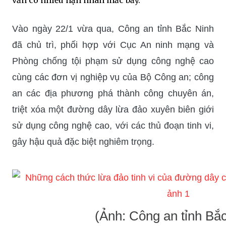
Vào ngày 22/1 vừa qua, Công an tỉnh Bắc Ninh
đã chủ trì, phối hợp với Cục An ninh mạng và
Phòng chống tội phạm sử dụng công nghệ cao
cùng các đơn vị nghiệp vụ của Bộ Công an; công
an các địa phương phá thành công chuyên án,
triệt xóa một đường dây lừa đảo xuyên biên giới
sử dụng công nghệ cao, với các thủ đoạn tinh vi,
gây hậu quả đặc biệt nghiêm trọng.
(Ảnh: Công an tỉnh Bắ