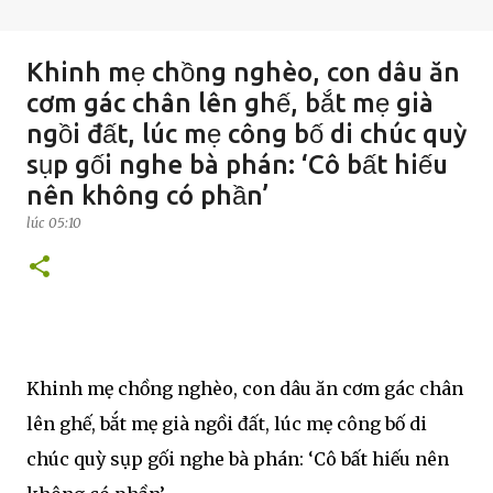
Khinh mẹ chồng nghèo, con dâu ăn
cơm gác chân lên ghế, bắt mẹ già
ngồi đất, lúc mẹ công bố di chúc quỳ
sụp gối nghe bà phán: ‘Cô bất hiếu
nên không có phần’
lúc
05:10
Khinh mẹ chồng nghèo, con dâu ăn cơm gác chân
lên ghế, bắt mẹ già ngồi đất, lúc mẹ công bố di
chúc quỳ sụp gối nghe bà phán: ‘Cô bất hiếu nên