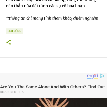
nên thắp nữa để tránh các sự cố hỏa hoạn
*Thông tin chỉ mang tính tham khảo, chiêm nghiệm
ĐỜI SỐNG