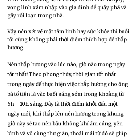
vong linh xâm nhập vào gia đình để quấy phá và
gây rối loạn trong nhà.
Vậy nên xét về mặt tâm linh hay sức khỏe thì buổi
tối cũng không phải thời điểm thích hợp để thắp
hương.
Nên thắp hương vào lúc nào, giờ nào trong ngày
tốt nhất?Theo phong thủy, thời gian tốt nhất
trong ngày để thực hiện việc thắp hương cho ông
bà tổ tiên là vào buổi sáng sớm trong khoảng từ
6h – 10h sáng. Đây là thời điểm khởi đầu một
ngày mới, khi thắp lên nén hương trong khung
giờ này sẽ tạo nên bầu không khí ấm cúng, yên
bình và vô cùng thư giãn, thoải mái từ đó sẽ giúp